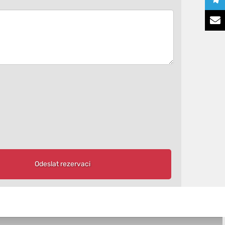
Odeslat rezervaci