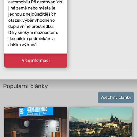
automobilu Při cestování do
jiné země nebo města je
jednou z nejdůležitějších
otázek výběr vhodného
dopravního prostředku.
Díky širokým možnostem,
flexibilním podmínkám a
dalším výhodá
Více informací
Populární články
Všechny články