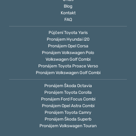
Blog
Kontakt
FAQ
Půjčení Toyota Yaris
Pronájem Hyundai i20
Pronájem Opel Corsa
Pronájem Volkswagen Polo
Volkswagen Golf Combi
Pronájem Toyota Proace Verso
Pronájem Volkswagen Golf Combi
Pronájem Škoda Octavia
Pronájem Toyota Corolla
Pronájem Ford Focus Combi
Pronájem Opel Astra Combi
Pronájem Toyota Camry
Pronájem Škoda Superb
Pronájem Volkswagen Touran