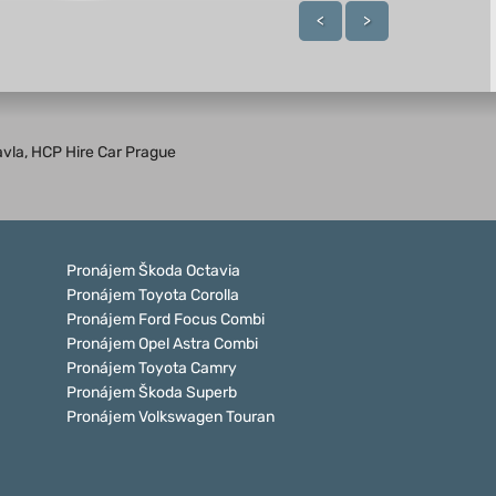
<
>
avla, HCP Hire Car Prague
Pronájem Škoda Octavia
Pronájem Toyota Corolla
Pronájem Ford Focus Combi
Pronájem Opel Astra Combi
Pronájem Toyota Camry
Pronájem Škoda Superb
Pronájem Volkswagen Touran