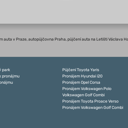
jem auta v Praze, autopůjčovna Praha, půjčení auta na Letišti Václava H
 park
Půjčení Toyota Yaris
k pronájmu
Pronájem Hyundai i20
ronájmu
Pronájem Opel Corsa
Pronájem Volkswagen Polo
Volkswagen Golf Combi
Pronájem Toyota Proace Verso
Pronájem Volkswagen Golf Combi