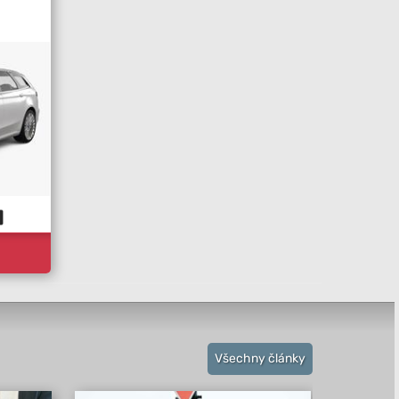
Všechny články