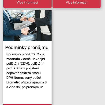
Více informací
Více informací
Podmínky pronájmu
Podmínky pronájmu Co je
zahrnuto v ceně Havarijní
pojištění (CDW), pojištění
proti krádeži, pojištění
odpovědnosti za škodu,
DPH Neomezený počet
kilometrů při pronájmu na 3
a více dní, při pronájmu n