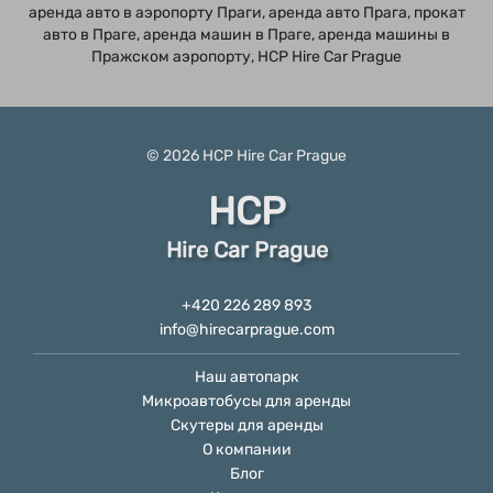
аренда авто в аэропорту Праги, аренда авто Прага, прокат
авто в Праге, аренда машин в Праге, аренда машины в
Пражском аэропорту, HCP Hire Car Prague
© 2026
HCP
Hire Car Prague
HCP
Hire Car Prague
+420 226 289 893
info@hirecarprague.com
Наш автопарк
Микроавтобусы для аренды
Скутеры для аренды
О компании
Блог