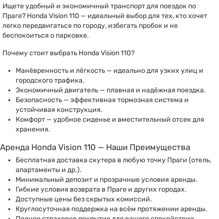
Ищете удобный и экономичный транспорт для поездок по
Праге? Honda Vision 110 — идеальный выбор для тех, кто хочет
легко передвигаться по городу, избегать пробок и не
беспокоиться о парковке.
Почему стоит выбрать Honda Vision 110?
Манёвренность и лёгкость — идеально для узких улиц и
городского трафика.
Экономичный двигатель — плавная и надёжная поездка.
Безопасность — эффективная тормозная система и
устойчивая конструкция.
Комфорт — удобное сиденье и вместительный отсек для
хранения.
Аренда Honda Vision 110 — Наши Преимущества
Бесплатная доставка скутера в любую точку Праги (отель,
апартаменты и др.).
Минимальный депозит и прозрачные условия аренды.
Гибкие условия возврата в Праге и других городах.
Доступные цены без скрытых комиссий.
Круглосуточная поддержка на всём протяжении аренды.
Полное страховое покрытие для вашего спокойствия.