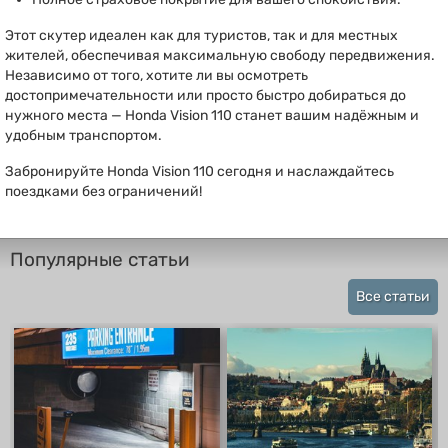
Этот скутер идеален как для туристов, так и для местных
жителей, обеспечивая максимальную свободу передвижения.
Независимо от того, хотите ли вы осмотреть
достопримечательности или просто быстро добираться до
нужного места — Honda Vision 110 станет вашим надёжным и
удобным транспортом.
Забронируйте Honda Vision 110 сегодня и наслаждайтесь
поездками без ограничений!
Популярные статьи
Все статьи