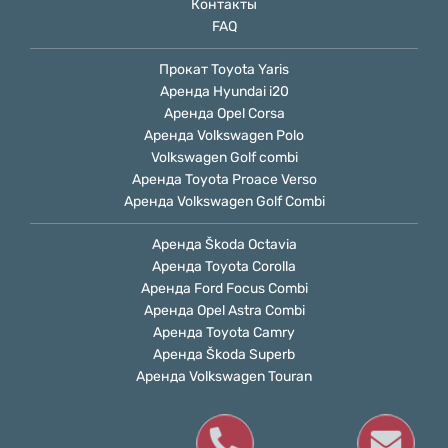
Контакты
FAQ
Прокат Toyota Yaris
Аренда Hyundai i20
Аренда Opel Сorsa
Аренда Volkswagen Polo
Volkswagen Golf combi
Аренда Toyota Proace Verso
Аренда Volkswagen Golf Combi
Аренда Škoda Octavia
Аренда Toyota Corolla
Аренда Ford Focus Combi
Аренда Opel Astra Combi
Аренда Toyota Camry
Аренда Škoda Superb
Аренда Volkswagen Touran