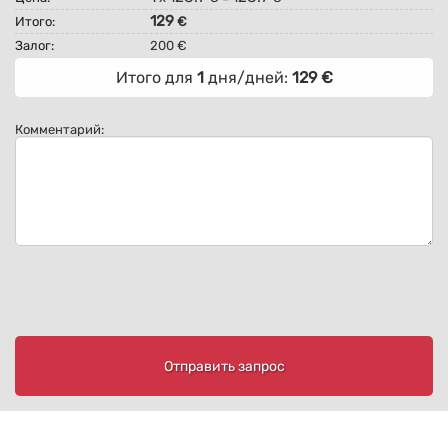
129
Итого:
€
Залог:
200 €
Итого для
1
дня/дней:
129
€
Комментарий:
Отправить запрос