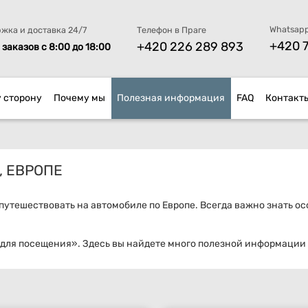
Whatsapp
жка и доставка 24/7
Телефон в Праге
+420 7
+420 226 289 893
заказов с 8:00 до 18:00
у сторону
Почему мы
Полезная информация
FAQ
Контакт
, ЕВРОПЕ
 путешествовать на автомобиле по Европе. Всегда важно знать 
для посещения». Здесь вы найдете много полезной информации