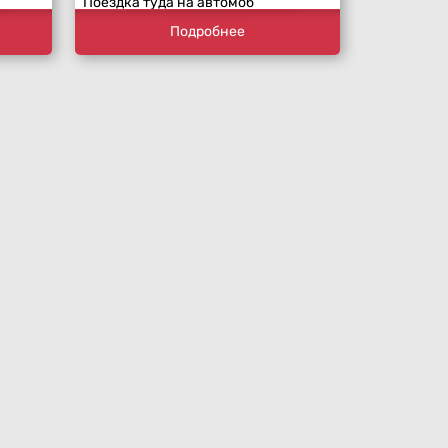
Поездка туда на автомоб
Подробнее