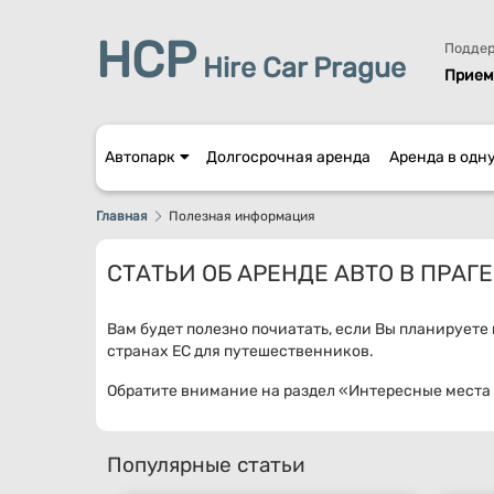
HCP
Поддер
Hire Car Prague
Прием 
Автопарк
Долгосрочная аренда
Аренда в одн
Главная
Полезная информация
СТАТЬИ ОБ АРЕНДЕ АВТО В ПРАГЕ
Вам будет полезно почиатать, если Вы планируете
странах ЕС для путешественников.
Обратите внимание на раздел «Интересные места 
Популярные статьи