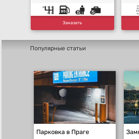
Заказать
Популярные статьи
Парковка в Праге
Зам