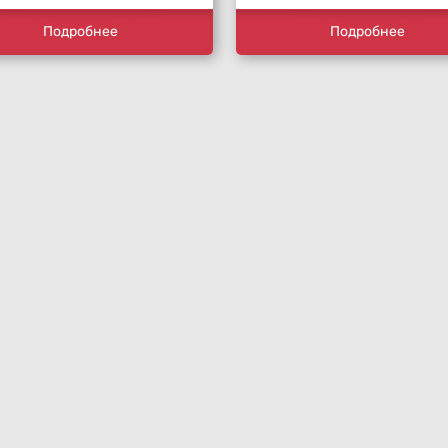
Подробнее
Подробнее