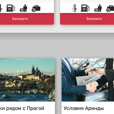
Заказать
Заказать
ки рядом с Прагой
Условия Аренды