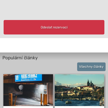
Odeslat rezervaci
Populární články
Všechny články