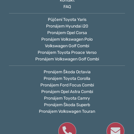
Kontakt
FAQ
Půjčení Toyota Yaris
Pronájem Hyundai i20
Pronájem Opel Corsa
Pronájem Volkswagen Polo
Volkswagen Golf Combi
Pronájem Toyota Proace Verso
Pronájem Volkswagen Golf Combi
Pronájem Škoda Octavia
Pronájem Toyota Corolla
Pronájem Ford Focus Combi
Pronájem Opel Astra Combi
Pronájem Toyota Camry
Pronájem Škoda Superb
Pronájem Volkswagen Touran