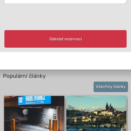
Odeslat rezervaci
Populární články
Všechny články