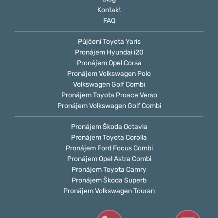
Kontakt
FAQ
Půjčení Toyota Yaris
Pronájem Hyundai i20
Pronájem Opel Corsa
Pronájem Volkswagen Polo
Volkswagen Golf Combi
Pronájem Toyota Proace Verso
Pronájem Volkswagen Golf Combi
Pronájem Škoda Octavia
Pronájem Toyota Corolla
Pronájem Ford Focus Combi
Pronájem Opel Astra Combi
Pronájem Toyota Camry
Pronájem Škoda Superb
Pronájem Volkswagen Touran