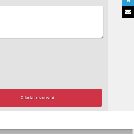
Odeslat rezervaci