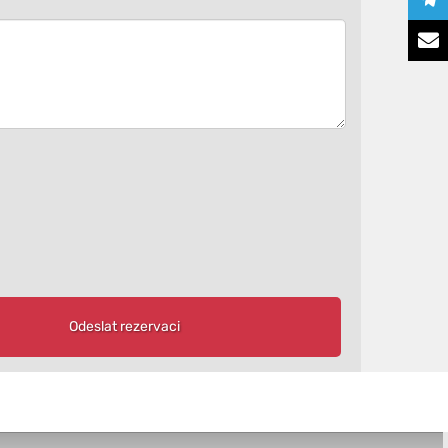
Odeslat rezervaci