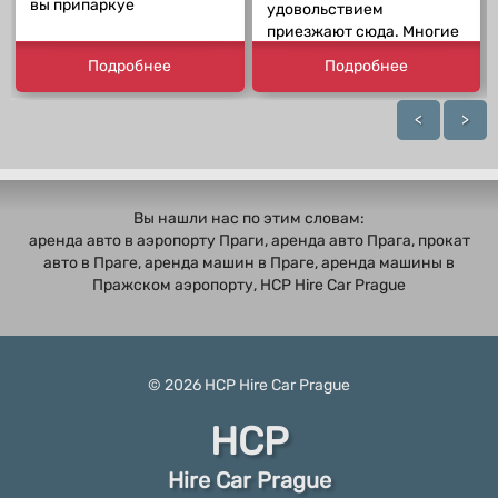
вы припаркуе
удовольствием
приезжают сюда. Многие
Подробнее
Подробнее
<
>
Вы нашли нас по этим словам:
аренда авто в аэропорту Праги, аренда авто Прага, прокат
авто в Праге, аренда машин в Праге, аренда машины в
Пражском аэропорту, HCP Hire Car Prague
© 2026
HCP
Hire Car Prague
HCP
Hire Car Prague