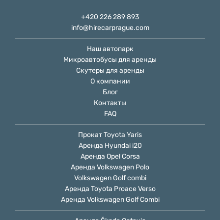
+420 226 289 893
info@hirecarprague.com
Наш автопарк
Микроавтобусы для аренды
Скутеры для аренды
О компании
Блог
Контакты
FAQ
Прокат Toyota Yaris
Аренда Hyundai i20
Аренда Opel Сorsa
Аренда Volkswagen Polo
Volkswagen Golf combi
Аренда Toyota Proace Verso
Аренда Volkswagen Golf Combi