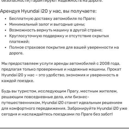
безопасности) гарантируют надежность на дороге.
Арендуя Hyundai i20 у нас, вы получаете:
Бесплатную доставку автомобиля по Праге;
Минимальный залог и выгодные цены;
Возможность вернуть машину в другой стране;
Круглосуточную поддержку и отсутствие скрытых
платежей;
Полное страховое покрытие для вашей уверенности на
дороге.
Мы предоставляем услуги аренды автомобилей с 2008 года,
предлагая только проверенные и надежные машины. Прокат
Hyundai i20 у нас – это удобство, экономия и уверенность в
каждой поездке.
Будь вы туристом, исследующим Прагу, местным жителем,
решающим повседневные дела, или бизнес-
путешественником, Hyundai i20 станет идеальным решением
для комфортного передвижения. Забронируйте Hyundai i20 уже
сегодня и наслаждайтесь поездками по Праге без забот!