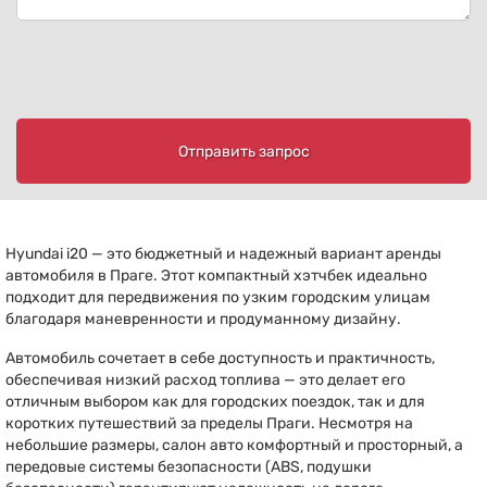
Отправить запрос
Hyundai i20 — это бюджетный и надежный вариант аренды
автомобиля в Праге. Этот компактный хэтчбек идеально
подходит для передвижения по узким городским улицам
благодаря маневренности и продуманному дизайну.
Автомобиль сочетает в себе доступность и практичность,
обеспечивая низкий расход топлива — это делает его
отличным выбором как для городских поездок, так и для
коротких путешествий за пределы Праги. Несмотря на
небольшие размеры, салон авто комфортный и просторный, а
передовые системы безопасности (ABS, подушки