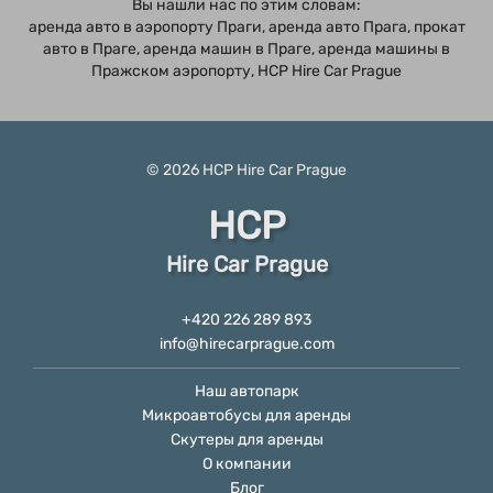
Вы нашли нас по этим словам:
аренда авто в аэропорту Праги, аренда авто Прага, прокат
авто в Праге, аренда машин в Праге, аренда машины в
Пражском аэропорту, HCP Hire Car Prague
© 2026
HCP
Hire Car Prague
HCP
Hire Car Prague
+420 226 289 893
info@hirecarprague.com
Наш автопарк
Микроавтобусы для аренды
Скутеры для аренды
О компании
Блог