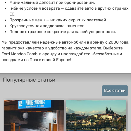
Минимальный депозит при бронировании.
Гибкие условия возврата — сдавайте авто в других странах
ЕС.
Прозрачные цены — никаких скрытых платежей.
Круглосуточная поддержка клиентов.
Полное страховое покрытие для вашей уверенности.
Мы предоставляем надежные автомобили в аренду с 2008 года,
гарантируя качество и удобство на каждом этапе. Выберите
Ford Mondeo Combi в аренду и наслаждайтесь беззаботными
поездками по Праге и всей Европе!
Популярные статьи
Все статьи