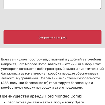
Отправить запрос
Если вам нужен просторный, стильный и удобный автомобиль
напрокат, Ford Mondeo Combi Автомат — отличный выбор. Этот
универсал сочетает в себе просторный салон и вместительный
багажник, а автоматическая коробка передач обеспечивает
легкость в управлении. Современные системы безопасности
(ABS, подушки безопасности) гарантируют безопасную и
комфортную поездку по городу и за его пределами.
Преимущества аренды Ford Mondeo Combi
Бесплатная доставка авто в любую точку Праги.