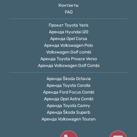
Контакты
FAQ
Прокат Toyota Yaris
Аренда Hyundai i20
Аренда Opel Сorsa
Аренда Volkswagen Polo
Volkswagen Golf combi
Аренда Toyota Proace Verso
Аренда Volkswagen Golf Combi
Аренда Škoda Octavia
Аренда Toyota Corolla
Аренда Ford Focus Combi
Аренда Opel Astra Combi
Аренда Toyota Camry
Аренда Škoda Superb
Аренда Volkswagen Touran