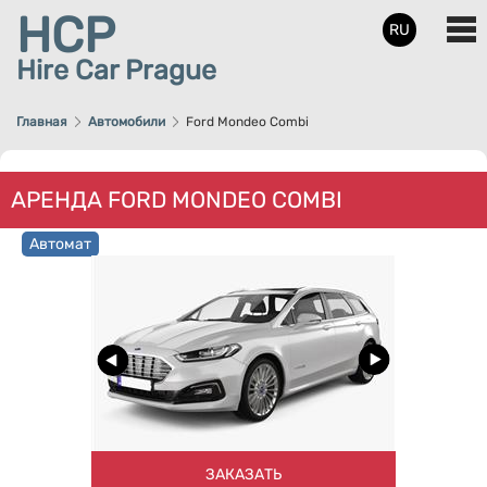
HCP
RU
Hire Car Prague
Главная
Автомобили
Ford Mondeo Combi
АРЕНДА FORD MONDEO COMBI
Автомат
ЗАКАЗАТЬ