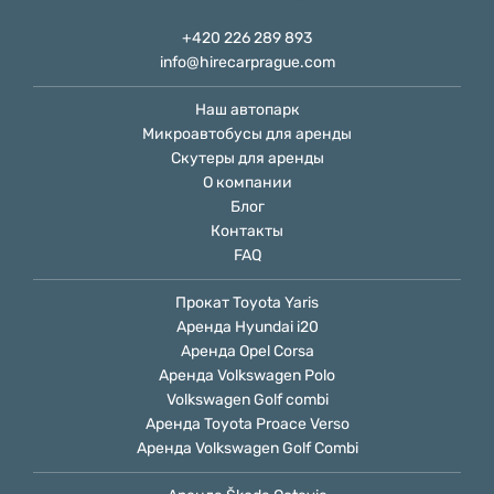
+420 226 289 893
info@hirecarprague.com
Наш автопарк
Микроавтобусы для аренды
Скутеры для аренды
О компании
Блог
Контакты
FAQ
Прокат Toyota Yaris
Аренда Hyundai i20
Аренда Opel Сorsa
Аренда Volkswagen Polo
Volkswagen Golf combi
Аренда Toyota Proace Verso
Аренда Volkswagen Golf Combi