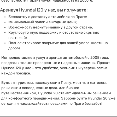
безопасности) гарантируют надежность на дороге.
Арендуя Hyundai i20 у нас, вы получаете:
Бесплатную доставку автомобиля по Праге;
Минимальный залог и выгодные цены;
Возможность вернуть машину в другой стране;
Круглосуточную поддержку и отсутствие скрытых
платежей;
Полное страховое покрытие для вашей уверенности на
дороге.
Мы предоставляем услуги аренды автомобилей с 2008 года,
предлагая только проверенные и надежные машины. Прокат
Hyundai i20 у нас – это удобство, экономия и уверенность в
каждой поездке.
Будь вы туристом, исследующим Прагу, местным жителем,
решающим повседневные дела, или бизнес-
путешественником, Hyundai i20 станет идеальным решением
для комфортного передвижения. Забронируйте Hyundai i20 уже
сегодня и наслаждайтесь поездками по Праге без забот!