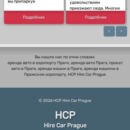
вы припаркуе
удовольствием
приезжают сюда. Многие
Подробнее
Подробнее
<
>
Вы нашли нас по этим словам:
аренда авто в аэропорту Праги, аренда авто Прага, прокат
авто в Праге, аренда машин в Праге, аренда машины в
Пражском аэропорту, HCP Hire Car Prague
© 2026
HCP
Hire Car Prague
HCP
Hire Car Prague