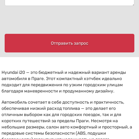
Отправить запрос
Hyundai i20 — это бюджетный и надежный вариант аренды
автомобиля в Праге. Этот компактный хэтчбек идеально
подходит для передвижения по узким городским улицам
благодаря маневренности и продуманному дизайну.
Автомобиль сочетает в себе доступность и практичность,
обеспечивая низкий расход топлива — это делает его
отличным выбором как для городских поездок, так и для
коротких путешествий за пределы Праги. Несмотря на
небольшие размеры, салон авто комфортный и просторный, а
передовые системы безопасности (ABS, подушки