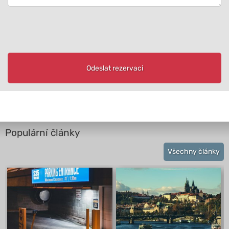
Odeslat rezervaci
Populární články
Všechny články