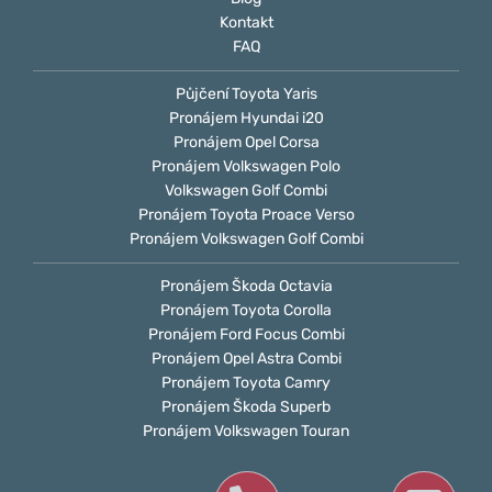
Kontakt
FAQ
Půjčení Toyota Yaris
Pronájem Hyundai i20
Pronájem Opel Corsa
Pronájem Volkswagen Polo
Volkswagen Golf Combi
Pronájem Toyota Proace Verso
Pronájem Volkswagen Golf Combi
Pronájem Škoda Octavia
Pronájem Toyota Corolla
Pronájem Ford Focus Combi
Pronájem Opel Astra Combi
Pronájem Toyota Camry
Pronájem Škoda Superb
Pronájem Volkswagen Touran