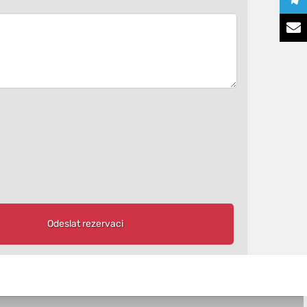
Odeslat rezervaci