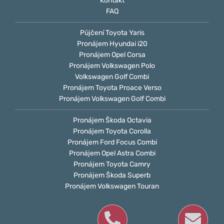
Kontakt
FAQ
Půjčení Toyota Yaris
Pronájem Hyundai i20
Pronájem Opel Corsa
Pronájem Volkswagen Polo
Volkswagen Golf Combi
Pronájem Toyota Proace Verso
Pronájem Volkswagen Golf Combi
Pronájem Škoda Octavia
Pronájem Toyota Corolla
Pronájem Ford Focus Combi
Pronájem Opel Astra Combi
Pronájem Toyota Camry
Pronájem Škoda Superb
Pronájem Volkswagen Touran