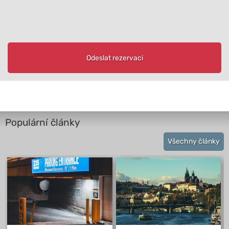
Odeslat rezervaci
Populární články
Všechny články